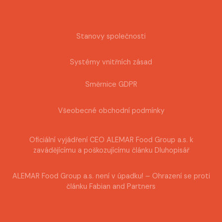
Stanovy společnosti
Systémy vnitřních zásad
Směrnice GDPR
Všeobecné obchodní podmínky
Oficiální vyjádření CEO ALEMAR Food Group a.s. k
zavádějícímu a poškozujícímu článku Dluhopisář
ALEMAR Food Group a.s. není v úpadku! – Ohrazení se proti
článku Fabian and Partners