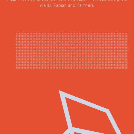
článku Fabian and Partners