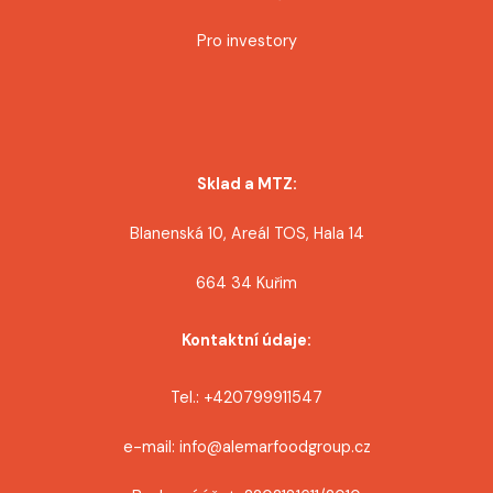
Pro investory
Sklad a MTZ:
Blanenská 10, Areál TOS, Hala 14
664 34 Kuřim
Kontaktní údaje:
Tel.: +420799911547
e-mail: info@alemarfoodgroup.cz