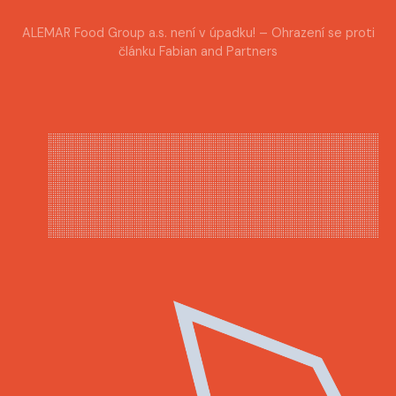
ALEMAR Food Group a.s. není v úpadku! – Ohrazení se proti
článku Fabian and Partners