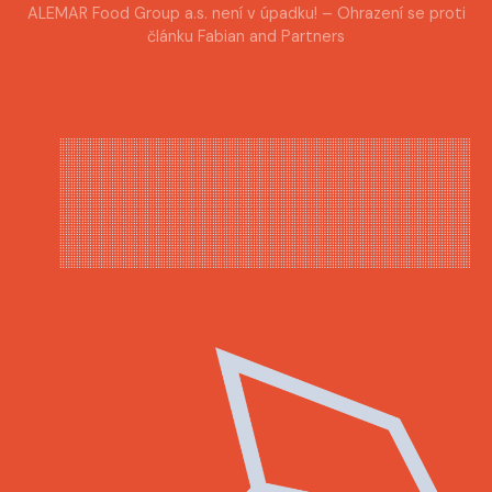
ALEMAR Food Group a.s. není v úpadku! – Ohrazení se proti
článku Fabian and Partners