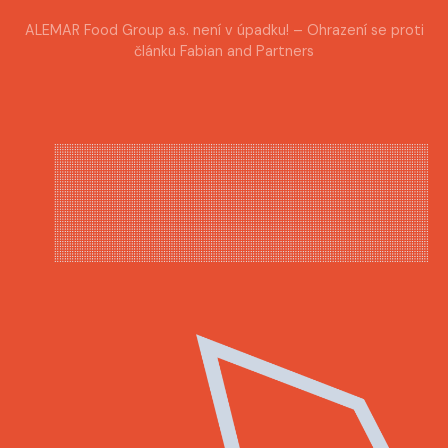
ALEMAR Food Group a.s. není v úpadku! – Ohrazení se proti
článku Fabian and Partners