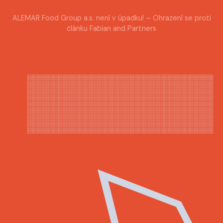
ALEMAR Food Group a.s. není v úpadku! – Ohrazení se proti
článku Fabian and Partners