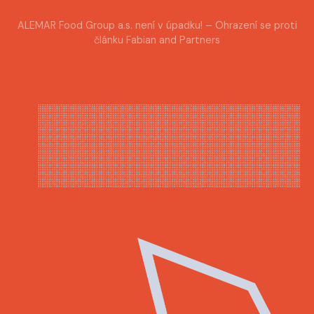
ALEMAR Food Group a.s. není v úpadku! – Ohrazení se proti
článku Fabian and Partners